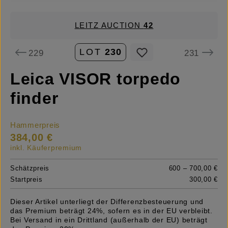
LEITZ AUCTION
42
LOT
230
229
231
Leica VISOR torpedo
finder
Hammerpreis
384,00 €
inkl. Käuferpremium
Schätzpreis
600 – 700,00 €
Startpreis
300,00 €
Dieser Artikel unterliegt der Differenzbesteuerung und
das Premium beträgt 24%, sofern es in der EU verbleibt.
Bei Versand in ein Drittland (außerhalb der EU) beträgt