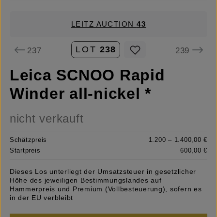
LEITZ AUCTION
43
LOT
238
237
239
Leica SCNOO Rapid
Winder all-nickel *
nicht verkauft
Schätzpreis
1.200 – 1.400,00 €
Startpreis
600,00 €
Dieses Los unterliegt der Umsatzsteuer in gesetzlicher
Höhe des jeweiligen Bestimmungslandes auf
Hammerpreis und Premium (Vollbesteuerung), sofern es
in der EU verbleibt