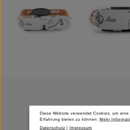
Diese Website verwendet Cookies, um eine
Erfahrung bieten zu können.
Mehr Informati
Kaufen
Datenschutz
|
Impressum