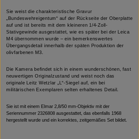
Sie weist die charakteristische Gravur
„Bundeswehreigentum“ auf der Rückseite der Oberplatte
auf und ist bereits mit dem kleineren 1/4-Zoll-
Stativgewinde ausgestattet, wie es später bei der Leica
M4 übernommen wurde – ein bemerkenswertes
Übergangsdetail innerhalb der späten Produktion der
olivfarbenen M3.
Die Kamera befindet sich in einem wunderschönen, fast
neuwertigen Originalzustand und weist noch das
originale Leitz Wetzlar „L“-Siegel auf, ein bei
militärischen Exemplaren selten erhaltenes Detail.
Sie ist mit einem Elmar 2,8/50 mm-Objektiv mit der
Seriennummer 2326808 ausgestattet, das ebenfalls 1968
hergestellt wurde und ein korrektes, zeitgemäßes Set bildet.