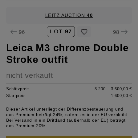
LEITZ AUCTION
40
LOT
97
96
98
Leica M3 chrome Double
Stroke outfit
nicht verkauft
Schätzpreis
3.200 – 3.600,00 €
Startpreis
1.600,00 €
Dieser Artikel unterliegt der Differenzbesteuerung und
das Premium beträgt 24%, sofern es in der EU verbleibt.
Bei Versand in ein Drittland (außerhalb der EU) beträgt
das Premium 20%