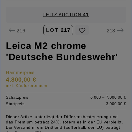
LEITZ AUCTION
41
LOT
217
216
218
Leica M2 chrome
'Deutsche Bundeswehr'
Hammerpreis
4.800,00 €
inkl. Käuferpremium
Schätzpreis
6.000 – 7.000,00 €
Startpreis
3.000,00 €
Dieser Artikel unterliegt der Differenzbesteuerung und
das Premium beträgt 24%, sofern es in der EU verbleibt.
Bei Versand in ein Drittland (außerhalb der EU) beträgt