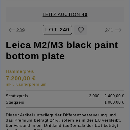
LEITZ AUCTION
40
LOT
240
239
241
Leica M2/M3 black paint
bottom plate
Hammerpreis
7.200,00 €
inkl. Käuferpremium
Schätzpreis
2.000 – 2.400,00 €
Startpreis
1.000,00 €
Dieser Artikel unterliegt der Differenzbesteuerung und
das Premium beträgt 24%, sofern es in der EU verbleibt.
Bei Versand in ein Drittland (außerhalb der EU) beträgt