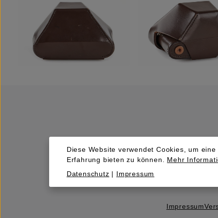
Diese Website verwendet Cookies, um eine
Erfahrung bieten zu können.
Mehr Informati
Kaufen
Datenschutz
|
Impressum
Impressum
Ver