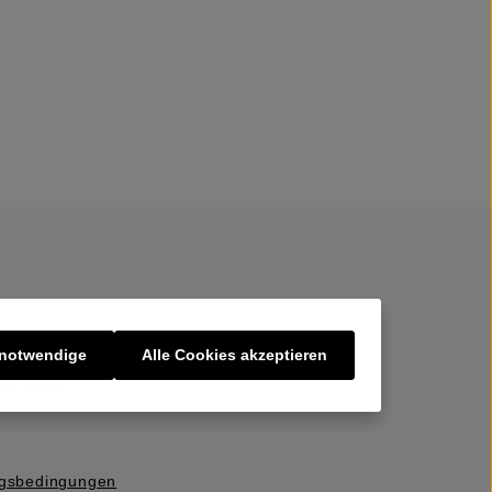
 notwendige
Alle Cookies akzeptieren
er uns
ngsbedingungen