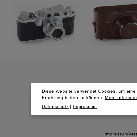
Diese Website verwendet Cookies, um eine
Erfahrung bieten zu können.
Mehr Informati
Datenschutz
|
Impressum
Kaufen
Impressum
Ver