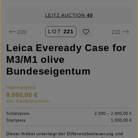
LEITZ AUCTION
40
LOT
221
220
222
Leica Eveready Case for
M3/M1 olive
Bundeseigentum
Hammerpreis
9.000,00 €
inkl. Käuferpremium
Schätzpreis
2.000 – 2.400,00 €
Startpreis
1.000,00 €
Dieser Artikel unterliegt der Differenzbesteuerung und