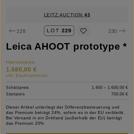
LEITZ AUCTION
43
LOT
229
228
230
Leica AHOOT prototype *
Hammerpreis
1.680,00 €
inkl. Käuferpremium
Schätzpreis
1.400 – 1.600,00 €
Startpreis
700,00 €
Dieser Artikel unterliegt der Differenzbesteuerung und
das Premium beträgt 24%, sofern es in der EU verbleibt.
Bei Versand in ein Drittland (außerhalb der EU) beträgt
das Premium 20%