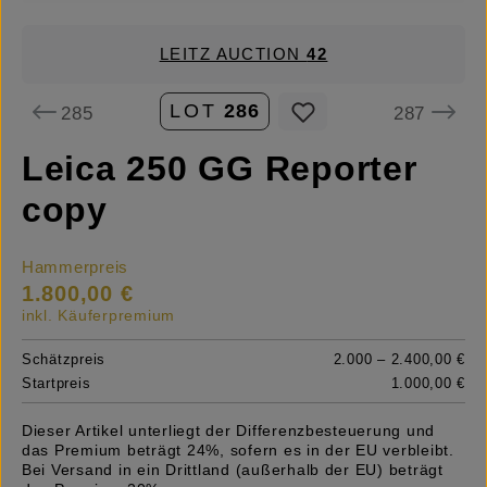
LEITZ AUCTION
42
LOT
286
285
287
Leica 250 GG Reporter
copy
Hammerpreis
1.800,00 €
inkl. Käuferpremium
Schätzpreis
2.000 – 2.400,00 €
Startpreis
1.000,00 €
Dieser Artikel unterliegt der Differenzbesteuerung und
das Premium beträgt 24%, sofern es in der EU verbleibt.
Bei Versand in ein Drittland (außerhalb der EU) beträgt