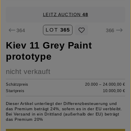
LEITZ AUCTION
48
LOT
365
364
366
Kiev 11 Grey Paint
prototype
nicht verkauft
Schätzpreis
20.000 – 24.000,00 €
Startpreis
10.000,00 €
Dieser Artikel unterliegt der Differenzbesteuerung und
das Premium beträgt 24%, sofern es in der EU verbleibt.
Bei Versand in ein Drittland (außerhalb der EU) beträgt
das Premium 20%