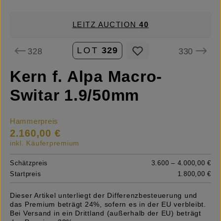
LEITZ AUCTION
40
LOT
329
328
330
Kern f. Alpa Macro-
Switar 1.9/50mm
Hammerpreis
2.160,00 €
inkl. Käuferpremium
Schätzpreis
3.600 – 4.000,00 €
Startpreis
1.800,00 €
Dieser Artikel unterliegt der Differenzbesteuerung und
das Premium beträgt 24%, sofern es in der EU verbleibt.
Bei Versand in ein Drittland (außerhalb der EU) beträgt