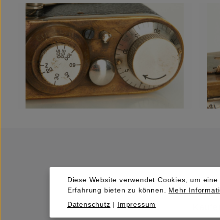
Diese Website verwendet Cookies, um eine
Erfahrung bieten zu können.
Mehr Informati
Datenschutz
|
Impressum
Kaufen