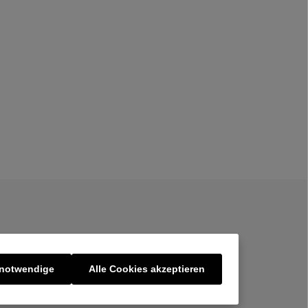
 notwendige
Alle Cookies akzeptieren
er uns