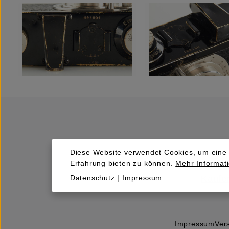
Diese Website verwendet Cookies, um eine
Erfahrung bieten zu können.
Mehr Informati
Datenschutz
|
Impressum
Kaufen
Impressum
Ver