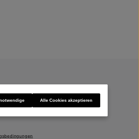
 notwendige
Alle Cookies akzeptieren
er uns
ngsbedingungen