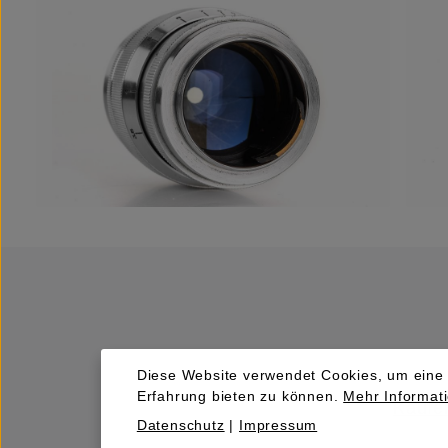
Diese Website verwendet Cookies, um eine
Erfahrung bieten zu können.
Mehr Informati
Kaufen
Datenschutz
|
Impressum