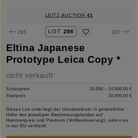
LEITZ AUCTION
41
LOT
286
285
287
Eltina Japanese
Prototype Leica Copy *
nicht verkauft
Schätzpreis
20.000 – 24.000,00 €
Startpreis
10.000,00 €
Dieses Los unterliegt der Umsatzsteuer in gesetzlicher
Höhe des jeweiligen Bestimmungslandes auf
Hammerpreis und Premium (Vollbesteuerung), sofern es
in der EU verbleibt