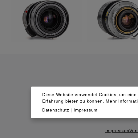
Diese Website verwendet Cookies, um eine
Erfahrung bieten zu können.
Mehr Informati
Kaufen
Datenschutz
|
Impressum
Impressum
Ver