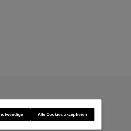
 notwendige
Alle Cookies akzeptieren
er uns