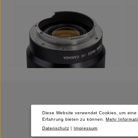
Diese Website verwendet Cookies, um eine
Erfahrung bieten zu können.
Mehr Informati
Datenschutz
|
Impressum
Kaufen