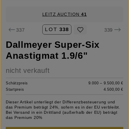
LEITZ AUCTION
41
LOT
338
337
339
Dallmeyer Super-Six
Anastigmat 1.9/6"
nicht verkauft
Schätzpreis
9.000 – 9.500,00 €
Startpreis
4.500,00 €
Dieser Artikel unterliegt der Differenzbesteuerung und
das Premium beträgt 24%, sofern es in der EU verbleibt.
Bei Versand in ein Drittland (außerhalb der EU) beträgt
das Premium 20%