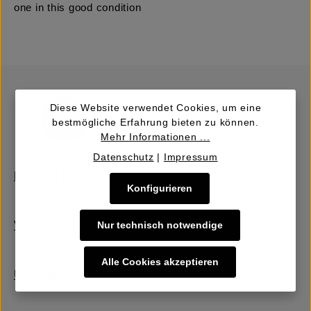
one in this good condition
Diese Website verwendet Cookies, um eine
bestmögliche Erfahrung bieten zu können.
Mehr Informationen ...
Datenschutz
|
Impressum
Kaufen | Bieten
Konfigurieren
Nur technisch notwendige
Verkaufen | Einbringen
Alle Cookies akzeptieren
Über uns