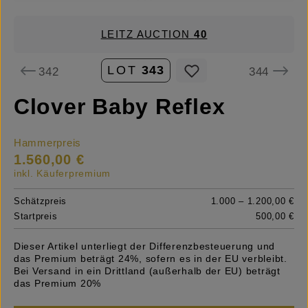
LEITZ AUCTION
40
LOT
343
342
344
Clover Baby Reflex
Hammerpreis
1.560,00 €
inkl. Käuferpremium
Schätzpreis
1.000 – 1.200,00 €
Startpreis
500,00 €
Dieser Artikel unterliegt der Differenzbesteuerung und
das Premium beträgt 24%, sofern es in der EU verbleibt.
Bei Versand in ein Drittland (außerhalb der EU) beträgt
das Premium 20%