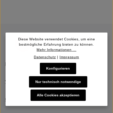
Diese Website verwendet Cookies, um eine
bestmögliche Erfahrung bieten zu können.
Mehr Informationen ...
Datenschutz
|
Impressum
Kaufen | Bieten
Konfigurieren
Nur technisch notwendige
Verkaufen | Einbringen
Alle Cookies akzeptieren
Über uns