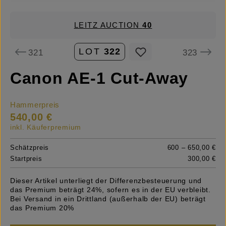
LEITZ AUCTION
40
LOT
322
321
323
Canon AE-1 Cut-Away
Hammerpreis
540,00 €
inkl. Käuferpremium
Schätzpreis
600 – 650,00 €
Startpreis
300,00 €
Dieser Artikel unterliegt der Differenzbesteuerung und
das Premium beträgt 24%, sofern es in der EU verbleibt.
Bei Versand in ein Drittland (außerhalb der EU) beträgt
das Premium 20%