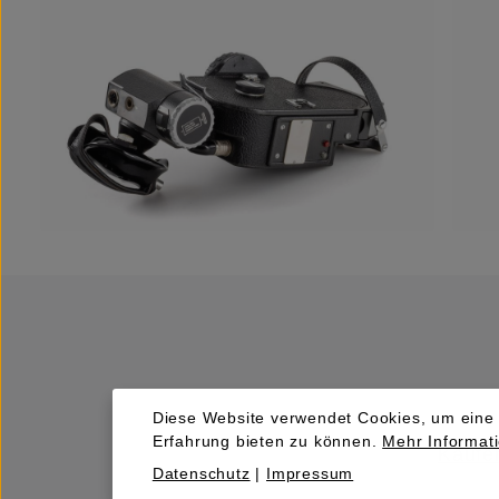
Diese Website verwendet Cookies, um eine
Erfahrung bieten zu können.
Mehr Informati
Kaufen
Datenschutz
|
Impressum