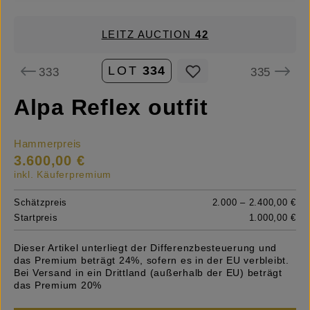
LEITZ AUCTION
42
LOT
334
333
335
Alpa Reflex outfit
Hammerpreis
3.600,00 €
inkl. Käuferpremium
Schätzpreis
2.000 – 2.400,00 €
Startpreis
1.000,00 €
Dieser Artikel unterliegt der Differenzbesteuerung und
das Premium beträgt 24%, sofern es in der EU verbleibt.
Bei Versand in ein Drittland (außerhalb der EU) beträgt
das Premium 20%