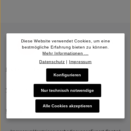
Diese Website verwendet Cookies, um eine
bestmögliche Erfahrung bieten zu können.
Mehr Informationen ...
Datenschutz
|
Impressum
Kaufen | Bieten
Konfigurieren
Verkaufen | Einbringen
Nur technisch notwendige
Alle Cookies akzeptieren
Über uns