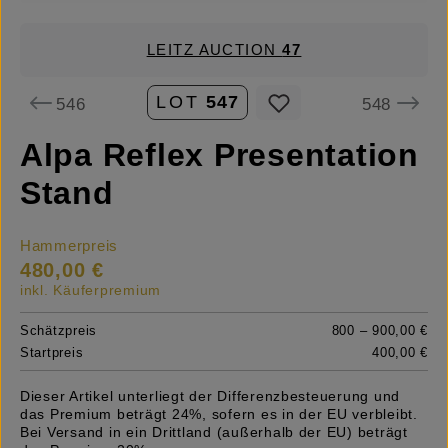
LEITZ AUCTION
47
LOT
547
546
548
Alpa Reflex Presentation
Stand
Hammerpreis
480,00 €
inkl. Käuferpremium
Schätzpreis
800 – 900,00 €
Startpreis
400,00 €
Dieser Artikel unterliegt der Differenzbesteuerung und
das Premium beträgt 24%, sofern es in der EU verbleibt.
Bei Versand in ein Drittland (außerhalb der EU) beträgt